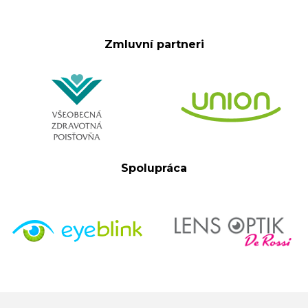
Zmluvní partneri
Spolupráca