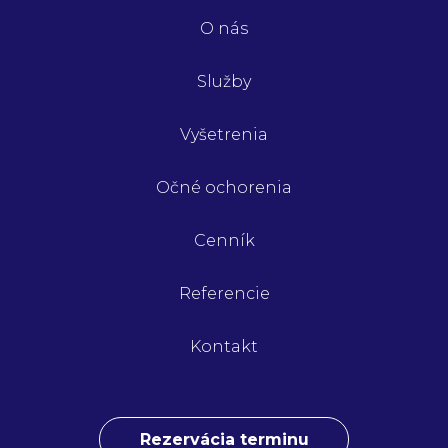
O nás
Služby
Vyšetrenia
Očné ochorenia
Cenník
Referencie
Kontakt
Rezervácia terminu