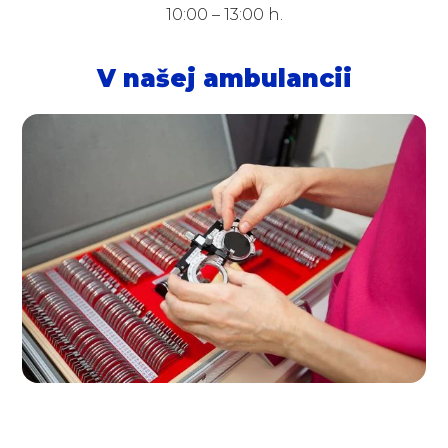
10:00 – 13:00 h.
V našej ambulancii