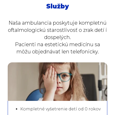
Služby
Naša ambulancia poskytuje kompletnú
oftalmologickú starostlivosť o zrak detí i
dospelých.
Pacienti na estetickú medicínu sa
môžu objednávať len telefonicky.
Kompletné vyšetrenie detí od 0 rokov